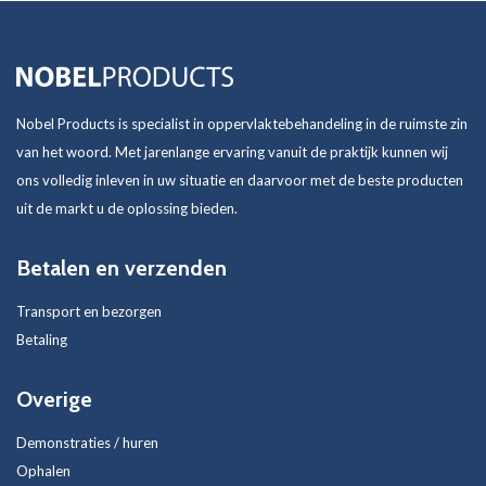
Nobel Products is specialist in oppervlaktebehandeling in de ruimste zin
van het woord. Met jarenlange ervaring vanuit de praktijk kunnen wij
ons volledig inleven in uw situatie en daarvoor met de beste producten
uit de markt u de oplossing bieden.
Betalen en verzenden
Transport en bezorgen
Betaling
Overige
Demonstraties / huren
Ophalen