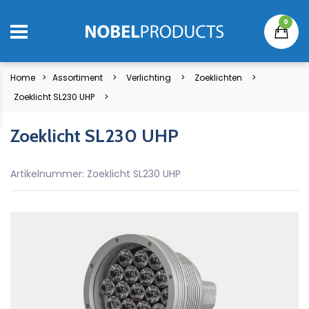
0
Home
Assortiment
Verlichting
Zoeklichten
Zoeklicht SL230 UHP
Zoeklicht SL230 UHP
Artikelnummer: Zoeklicht SL230 UHP