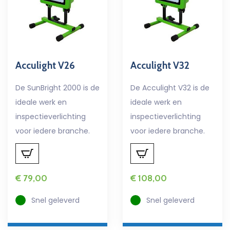
Acculight V26
Acculight V32
De SunBright 2000 is de
De Acculight V32 is de
ideale werk en
ideale werk en
inspectieverlichting
inspectieverlichting
voor iedere branche.
voor iedere branche.
€
79,00
€
108,00
Snel geleverd
Snel geleverd