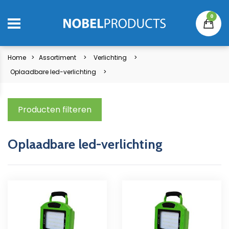
0
Home
Assortiment
Verlichting
Oplaadbare led-verlichting
Producten filteren
Oplaadbare led-verlichting