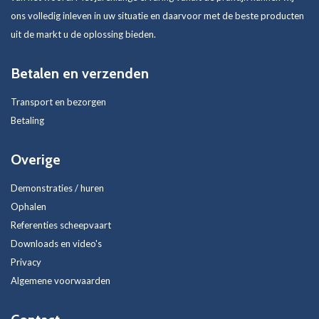
ons volledig inleven in uw situatie en daarvoor met de beste producten
uit de markt u de oplossing bieden.
Betalen en verzenden
Transport en bezorgen
Betaling
Overige
Demonstraties / huren
Ophalen
Referenties scheepvaart
Downloads en video's
Privacy
Algemene voorwaarden