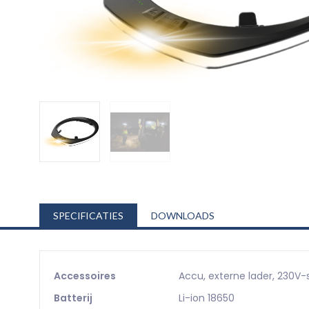
SPECIFICATIES
DOWNLOADS
Accessoires
Accu, externe lader, 230V-
Batterij
Li-ion 18650