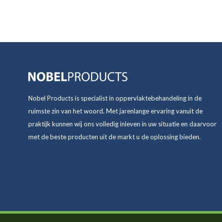
Nobel Products is specialist in oppervlaktebehandeling in de
ruimste zin van het woord. Met jarenlange ervaring vanuit de
praktijk kunnen wij ons volledig inleven in uw situatie en daarvoor
met de beste producten uit de markt u de oplossing bieden.