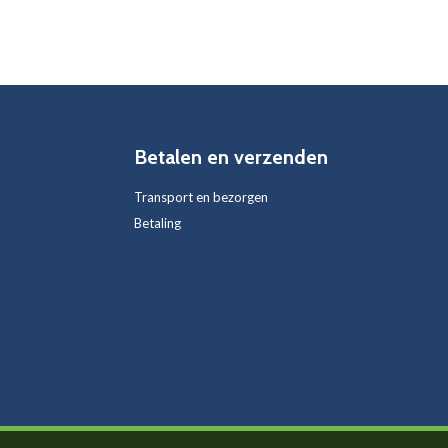
Betalen en verzenden
Transport en bezorgen
Betaling