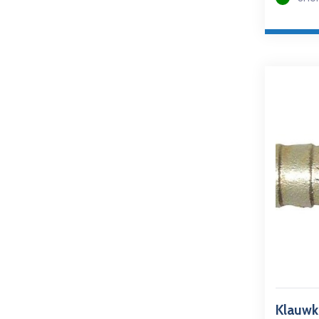
Klauwk