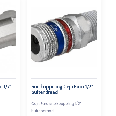
o 1/2"
Snelkoppeling Cejn Euro 1/2"
buitendraad
Cejn Euro snelkoppeling 1/2"
buitendraad