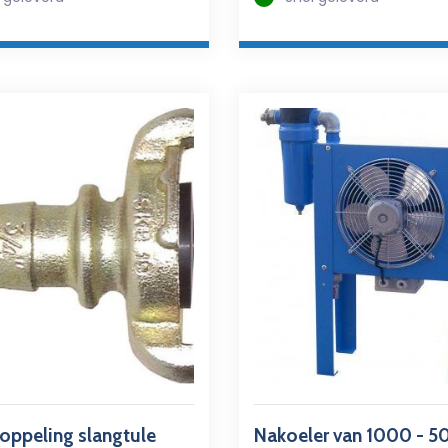
oppeling slangtule
Nakoeler van 1000 - 