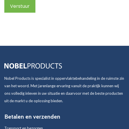
Verstuur
Nobel Products is specialist in oppervlaktebehandeling in de ruimste zin
van het woord. Met jarenlange ervaring vanuit de praktijk kunnen wij
ons volledig inleven in uw situatie en daarvoor met de beste producten
uit de markt u de oplossing bieden.
Betalen en verzenden
Transport en bezorgen