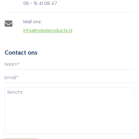
06 - 15 41 08 47
Mail ons:
info@nobelproducts.nl
Contact ons