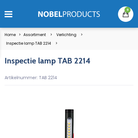
0
Home
Assortiment
Verlichting
Inspectie lamp TAB 2214
Inspectie lamp TAB 2214
Artikelnummer: TAB 2214