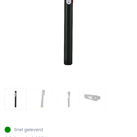
Snel geleverd