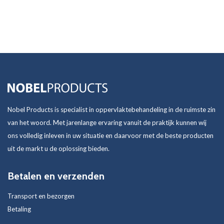
Nobel Products is specialist in oppervlaktebehandeling in de ruimste zin
van het woord. Met jarenlange ervaring vanuit de praktijk kunnen wij
ons volledig inleven in uw situatie en daarvoor met de beste producten
uit de markt u de oplossing bieden.
Betalen en verzenden
Transport en bezorgen
Betaling