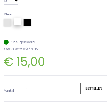
Kleur
Snel geleverd
Prijs is exclusief BTW
€
15,00
BESTELLEN
Aantal