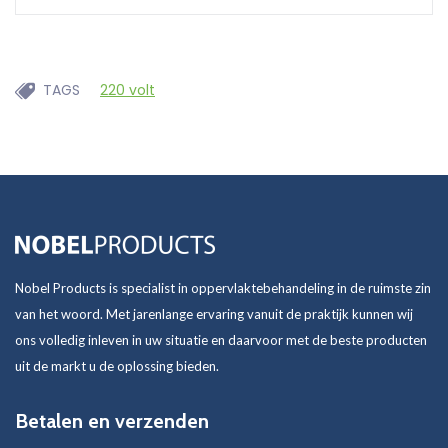
TAGS
220 volt
Nobel Products is specialist in oppervlaktebehandeling in de ruimste zin
van het woord. Met jarenlange ervaring vanuit de praktijk kunnen wij
ons volledig inleven in uw situatie en daarvoor met de beste producten
uit de markt u de oplossing bieden.
Betalen en verzenden