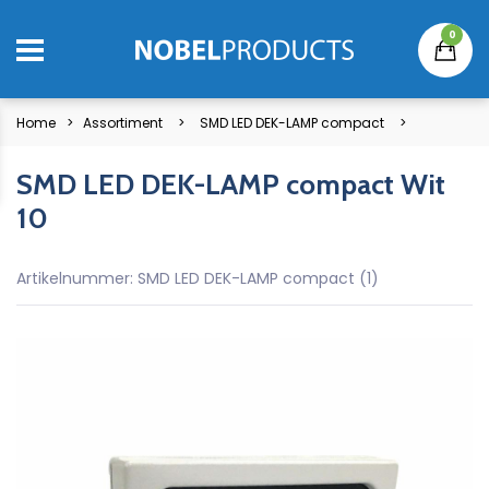
0
Home
Assortiment
SMD LED DEK-LAMP compact
SMD LED DEK-LAMP compact Wit
10
Artikelnummer: SMD LED DEK-LAMP compact (1)