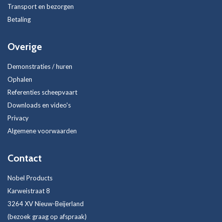
Transport en bezorgen
Betaling
Overige
Demonstraties / huren
Ophalen
Referenties scheepvaart
Downloads en video's
Privacy
Algemene voorwaarden
Contact
Nobel Products
Karweistraat 8
3264 XV Nieuw-Beijerland
(bezoek graag op afspraak)