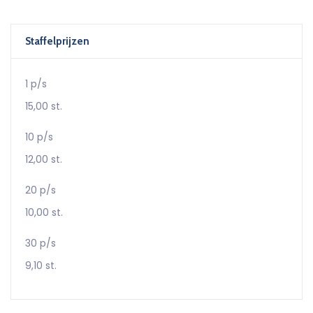
Staffelprijzen
1 p/s
15,00 st.
10 p/s
12,00 st.
20 p/s
10,00 st.
30 p/s
9,10 st.