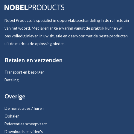
Nobel Products is specialist in oppervlaktebehandeling in de ruimste zin
van het woord. Met jarenlange ervaring vanuit de praktijk kunnen wij
ons volledig inleven in uw situatie en daarvoor met de beste producten
uit de markt u de oplossing bieden.
Betalen en verzenden
Transport en bezorgen
Betaling
Overige
Demonstraties / huren
Ophalen
Referenties scheepvaart
Downloads en video's