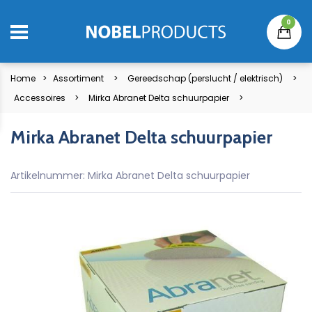
0
Home
Assortiment
Gereedschap (perslucht / elektrisch)
Accessoires
Mirka Abranet Delta schuurpapier
Mirka Abranet Delta schuurpapier
Artikelnummer: Mirka Abranet Delta schuurpapier