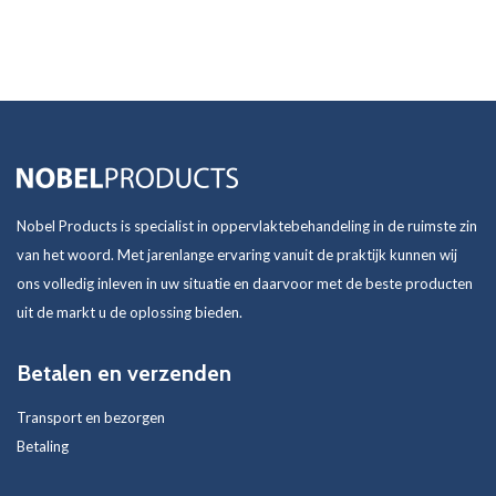
Nobel Products is specialist in oppervlaktebehandeling in de ruimste zin
van het woord. Met jarenlange ervaring vanuit de praktijk kunnen wij
ons volledig inleven in uw situatie en daarvoor met de beste producten
uit de markt u de oplossing bieden.
Betalen en verzenden
Transport en bezorgen
Betaling