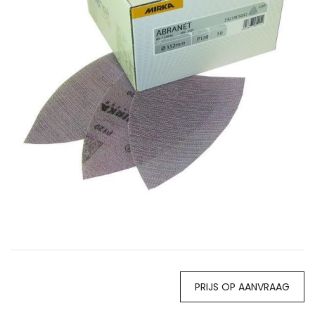
PRIJS OP AANVRAAG